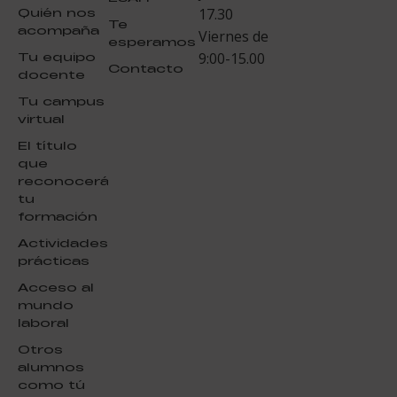
Quién nos
17.30
Te
acompaña
Viernes de
esperamos
Tu equipo
9:00-15.00
Contacto
docente
Tu campus
virtual
El título
que
reconocerá
tu
formación
Actividades
prácticas
Acceso al
mundo
laboral
Otros
alumnos
como tú