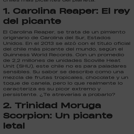
1.
Carolina Reaper: El rey
del picante
El Carolina Reaper, se trata de un pimiento
originario de Carolina del Sur, Estados
Unidos. En el 2013 se alzó con el título oficial
del chile más picante del mundo, según el
Guinness World Records. Con un promedio
de 2,2 millones de unidades Scoville Heat
Unit (SHU), este chile no es para paladares
sensibles. Su sabor se describe como una
mezcla de frutas tropicales, chocolate y un
toque de canela, pero lo que realmente lo
caracteriza es su picor extremo y
persistente. ¿Te atreverías a probarlo?
2.
Trinidad Moruga
Scorpion: Un picante
letal