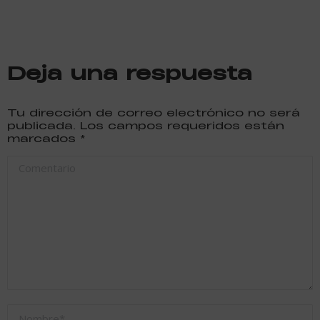
Deja una respuesta
Tu dirección de correo electrónico no será
publicada. Los campos requeridos están
marcados
*
Comentario
Nombre *