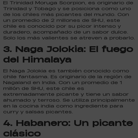
El Trinidad Moruga Scorpion, es originario de
Trinidad y Tobago y se posiciona como uno
de los chiles más picantes del mundo. Con
un promedio de 2 millones de SHU, este
chile es conocido por su picor intenso y
duradero, acompañado de un sabor dulce.
Solo los más valientes se atreven a probarlo.
3.
Naga Jolokia: El fuego
del Himalaya
El Naga Jolokia es también conocido como
chile fantasma. Es originario de la región de
Nagaland en India. Con un promedio de 1
millón de SHU, este chile es
extremadamente picante y tiene un sabor
ahumado y terroso. Se utiliza principalmente
en la cocina india como ingrediente para
curry y salsas picantes.
4.
Habanero: Un picante
clásico