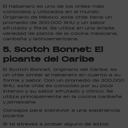
El habanero es uno de los chiles más
conocidos y utilizados en el mundo.
Originario de México, este chile tiene un
promedio de 300,000 SHU y un sabor
afrutado y floral. Se utiliza en una amplia
variedad de platos de la cocina mexicana,
caribeña y latinoamericana.
5.
Scotch Bonnet: El
picante del Caribe
El Scotch Bonnet, originario del Caribe, es
un chile similar al habanero en cuanto a su
forma y sabor. Con un promedio de 300,000
SHU, este chile es conocido por su picor
intenso y su sabor afrutado y cítrico. Se
utiliza principalmente en la cocina caribeña
y jamaicana.
Consejos para sobrevivir a una experiencia
picante
Si te atreves a probar alguno de estos