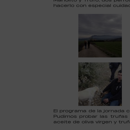
hacerlo con especial cuida
El programa de la jornada
Pudimos probar las trufas
aceite de oliva virgen y tru