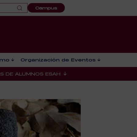
Campus
smo
Organización de Eventos
ES DE ALUMNOS ESAH