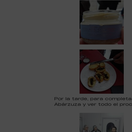
Por la tarde, para completa
Abárzuza y ver todo el pro