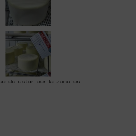
o de estar por la zona os