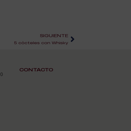
SIGUIENTE
5 cócteles con Whisky
CONTACTO
30