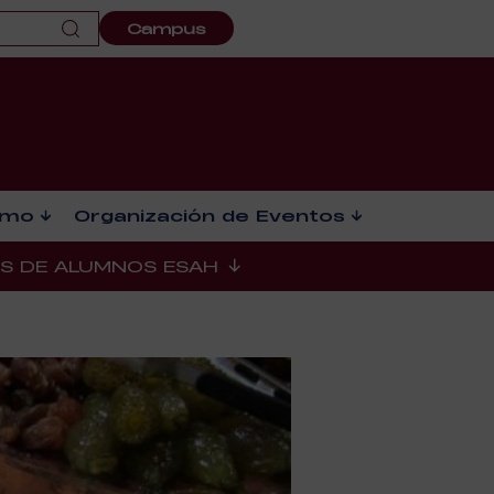
Campus
smo
Organización de Eventos
ES DE ALUMNOS ESAH