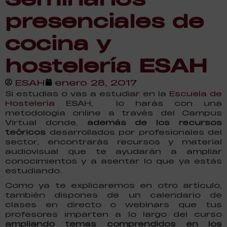
presenciales de
cocina y
hostelería ESAH
ESAH
enero 28, 2017
Si estudias o vas a estudiar en la
Escuela de
Hostelería
ESAH, lo harás con una
metodología online a través del Campus
Virtual donde,
además de los recursos
teóricos
desarrollados por profesionales del
sector, encontrarás recursos y material
audiovisual que te ayudarán a ampliar
conocimientos y a asentar lo que ya estás
estudiando.
Como ya te explicaremos en otro artículo,
también dispones de un calendario de
clases en directo o webinars que tus
profesores imparten a lo largo del curso
ampliando temas comprendidos en los