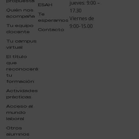
propuesta
jueves: 9:00 –
ESAH
Quién nos
17.30
Te
acompaña
Viernes de
esperamos
Tu equipo
9:00-15.00
Contacto
docente
Tu campus
virtual
El título
que
reconocerá
tu
formación
Actividades
prácticas
Acceso al
mundo
laboral
Otros
alumnos