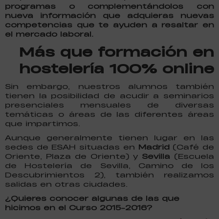
programas o complementándolos con
nueva información que adquieras nuevas
competencias que te ayuden a resaltar en
el mercado laboral.
Más que
formación en
hostelería
100% online
Sin embargo, nuestros alumnos también
tienen la posibilidad de acudir a seminarios
presenciales mensuales de diversas
temáticas o áreas de las diferentes áreas
que impartimos.
Aunque generalmente tienen lugar en las
sedes de ESAH situadas en
Madrid
(Café de
Oriente, Plaza de Oriente) y
Sevilla
(Escuela
de Hostelería de Sevilla, Camino de los
Descubrimientos 2), también realizamos
salidas en otras ciudades.
¿Quieres conocer algunas de las que
hicimos en el Curso 2015-2016?