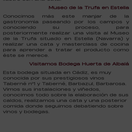
Museo de la Trufa en Estella
Conocimos más este manjar de la
gastronomía paseando por los campos y
conociendo su proceso, para
posteriormente realizar una visita al Museo
de la Trufa situado en Estella (Navarra) y
realizar una cata y masterclass de cocina
para aprender a tratar el producto como
éste se merece.
Visitamos Bodega Huerta de Albalá
Esta bodega situada en Cádiz, es muy
conocida por sus prestigiosos vinos
Taberné nº1 y Taberné, Barbazul, Barbarosa.
Vimos sus instalaciones y viñedos,
conocimos todo sobre la elaboración de sus
caldos, realizamos una cata y una posterior
comida donde seguimos debatiendo sobre
vinos y bodegas.