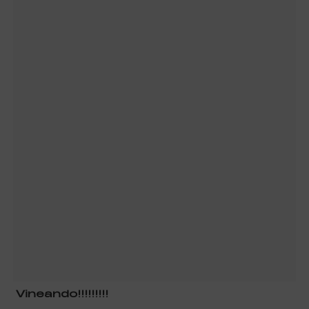
Vineando!!!!!!!!!