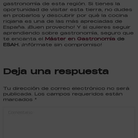
gastronomía de esta región. Si tienes la
oportunidad de visitar esta tierra, no dudes
en probarlos y descubrir por qué la cocina
riojana es una de las más apreciadas de
España. ¡Buen provecho! Y si quieres seguir
aprendiendo sobre gastronomía, seguro que
te encanta el
Máster en Gastronomía
de
ESAH.
¡Infórmate sin compromiso!
Deja una respuesta
Tu dirección de correo electrónico no será
publicada. Los campos requeridos están
marcados
*
Comentario