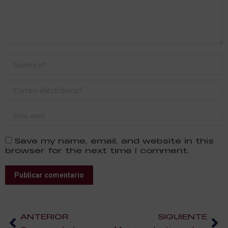
Nombre *
Correo electrónico *
Sitio web
Save my name, email, and website in this
browser for the next time I comment.
Publicar comentario
ANTERIOR
SIGUIENTE