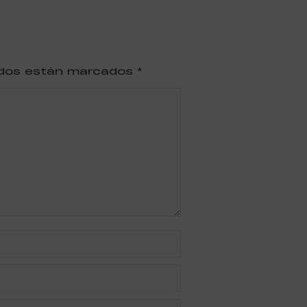
ridos están marcados
*