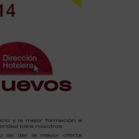
nuevos
cio y la mejor formación a
oridad para nosotros.
o de dar la mayor oferta