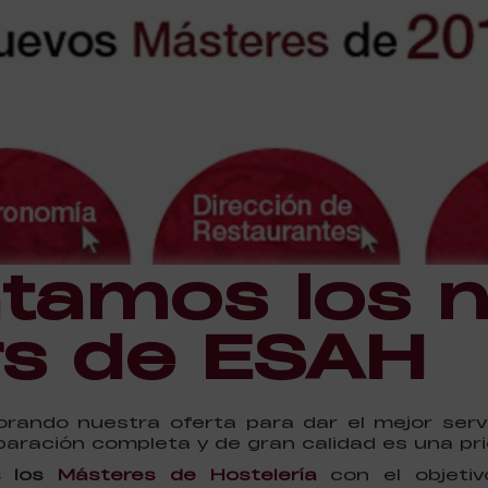
tamos los 
s de ESAH
ando nuestra oferta para dar el mejor servi
aración completa y de gran calidad es una pri
 los
Másteres de Hostelería
con el objetiv