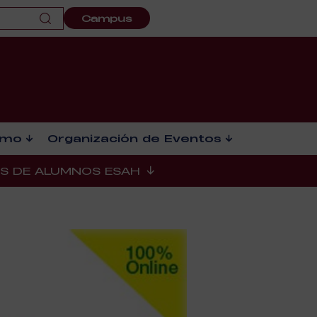
Campus
smo
Organización de Eventos
ES DE ALUMNOS ESAH