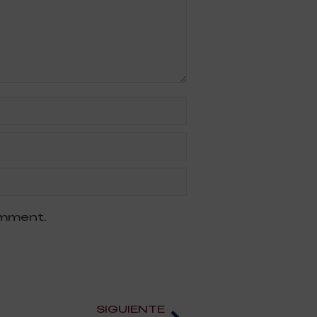
omment.
SIGUIENTE