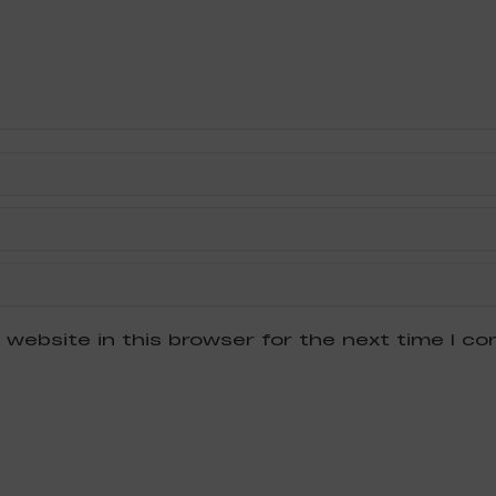
 website in this browser for the next time I c