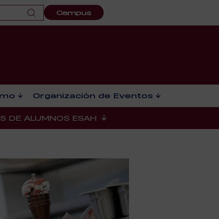
Campus
smo
Organización de Eventos
ES DE ALUMNOS ESAH