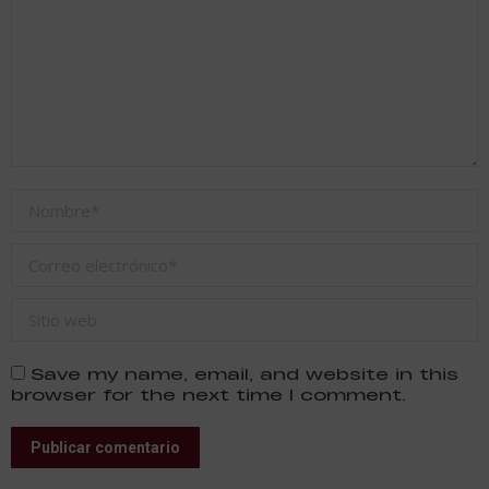
Nombre *
Correo electrónico *
Sitio web
Save my name, email, and website in this
browser for the next time I comment.
Publicar comentario