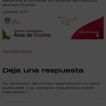
daremos a conocer el nombre de nuestro
alumno 10.000.
¿Seras tú?
Consultar bases
Deja una respuesta
Tu dirección de correo electrónico no será
publicada. Los campos requeridos están
marcados
*
Comentario