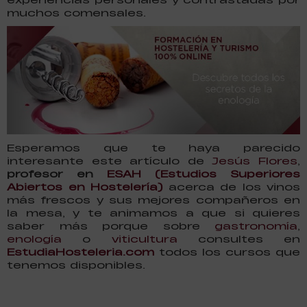
muchos comensales.
Esperamos que te haya parecido
interesante este artículo de
Jesús Flores
,
profesor en
ESAH (Estudios Superiores
Abiertos en Hostelería)
acerca de los vinos
más frescos y sus mejores compañeros en
la mesa, y te animamos a que si quieres
saber más porque sobre
gastronomía
,
enología
o
viticultura
consultes en
EstudiaHosteleria.com
todos los cursos que
tenemos disponibles.