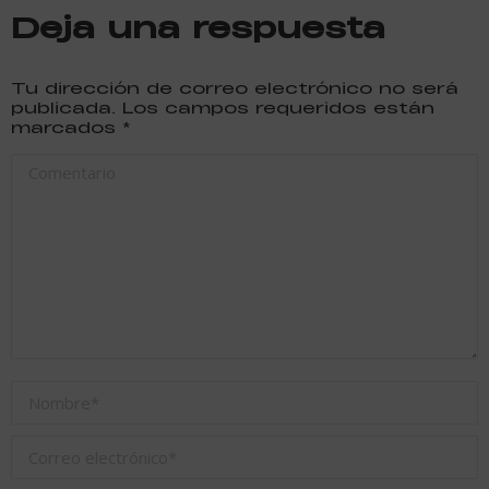
Deja una respuesta
Tu dirección de correo electrónico no será
publicada. Los campos requeridos están
marcados
*
Comentario
Nombre *
Correo electrónico *