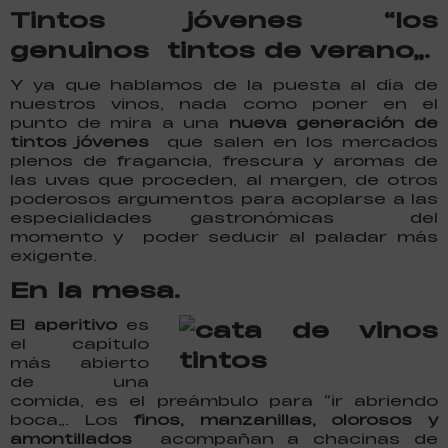
Tintos jóvenes “los
genuinos tintos de verano”.
Y ya que hablamos de la puesta al día de
nuestros vinos, nada como poner en el
punto de mira a una
nueva generación de
tintos jóvenes
que salen en los mercados
plenos de fragancia, frescura y aromas de
las uvas que proceden, al margen, de otros
poderosos argumentos para acoplarse a las
especialidades gastronómicas del
momento y poder seducir al paladar más
exigente.
En la mesa.
El aperitivo
es
el capítulo
más abierto
de una
comida, es el preámbulo para “ir abriendo
boca”. Los
finos, manzanillas, olorosos y
amontillados
acompañan a chacinas de