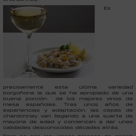
Es
precisamente esta última variedad
borgoñona la que se ha apropiado de una
buena porción de los mejores vinos de
mesa españoles. Tras unos años de
experiencias y adaptación, las cepas de
chardonnay van llegando a una suerte de
mayoría de edad y comienzan a dar unas
calidades desconocidas décadas atrás.