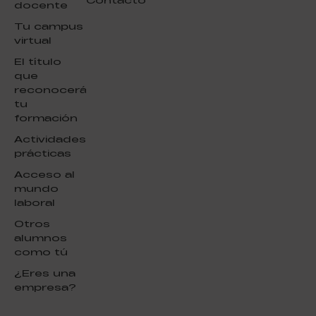
docente
Tu campus
virtual
El título
que
reconocerá
tu
formación
Actividades
prácticas
Acceso al
mundo
laboral
Otros
alumnos
como tú
¿Eres una
empresa?