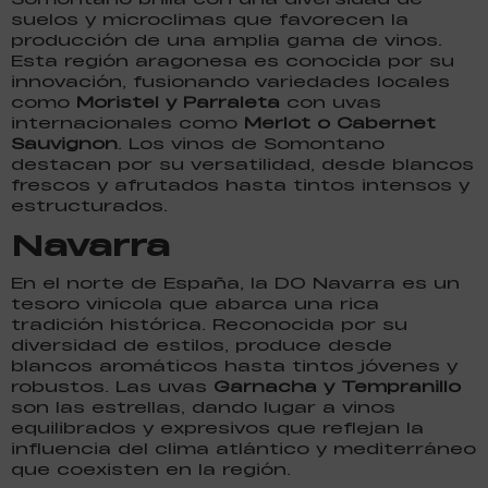
suelos y microclimas que favorecen la
producción de una amplia gama de vinos.
Esta región aragonesa es conocida por su
innovación, fusionando variedades locales
como
Moristel y Parraleta
con uvas
internacionales como
Merlot o Cabernet
Sauvignon
. Los vinos de Somontano
destacan por su versatilidad, desde blancos
frescos y afrutados hasta tintos intensos y
estructurados.
Navarra
En el norte de España, la DO Navarra es un
tesoro vinícola que abarca una rica
tradición histórica. Reconocida por su
diversidad de estilos, produce desde
blancos aromáticos hasta tintos jóvenes y
robustos. Las uvas
Garnacha y Tempranillo
son las estrellas, dando lugar a vinos
equilibrados y expresivos que reflejan la
influencia del clima atlántico y mediterráneo
que coexisten en la región.