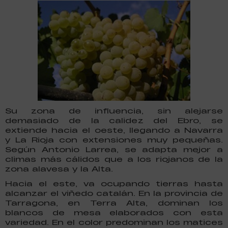
Su zona de influencia, sin alejarse
demasiado de la calidez del Ebro, se
extiende hacia el oeste, llegando a Navarra
y La Rioja con extensiones muy pequeñas.
Según Antonio Larrea, se adapta mejor a
climas más cálidos que a los riojanos de la
zona alavesa y la Alta.
Hacia el este, va ocupando tierras hasta
alcanzar el viñedo catalán. En la provincia de
Tarragona, en Terra Alta, dominan los
blancos de mesa elaborados con esta
variedad. En el color predominan los matices