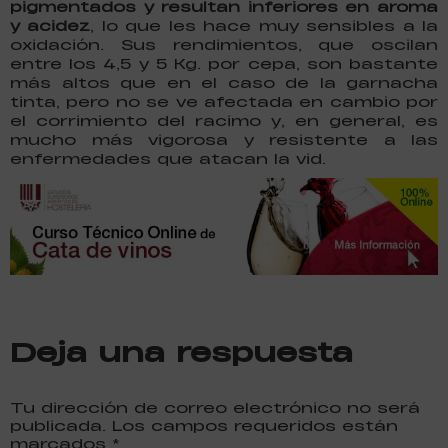
pigmentados y resultan inferiores en aroma
y acidez
, lo que les hace muy sensibles a la
oxidación. Sus rendimientos, que oscilan
entre los 4,5 y 5 Kg. por cepa, son bastante
más altos que en el caso de la garnacha
tinta, pero no se ve afectada en cambio por
el corrimiento del racimo y, en general, es
mucho más vigorosa y resistente a las
enfermedades que atacan la vid.
Deja una respuesta
Tu dirección de correo electrónico no será
publicada. Los campos requeridos están
marcados
*