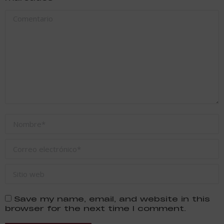
Comentario
Nombre *
Correo electrónico *
Sitio web
Save my name, email, and website in this
browser for the next time I comment.