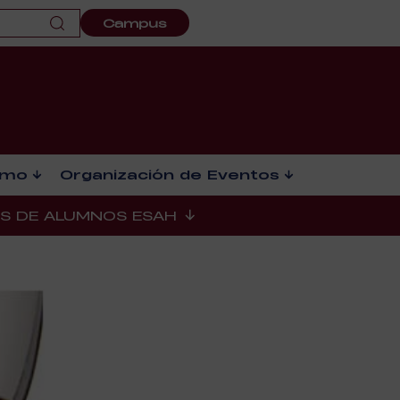
Campus
smo
Organización de Eventos
ES DE ALUMNOS ESAH