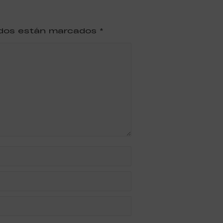
ridos están marcados
*