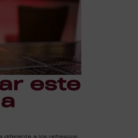
ar este
 a
 diferente a los refrescos