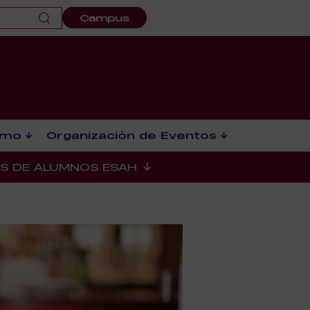
Campus
smo
Organización de Eventos
ES DE ALUMNOS ESAH