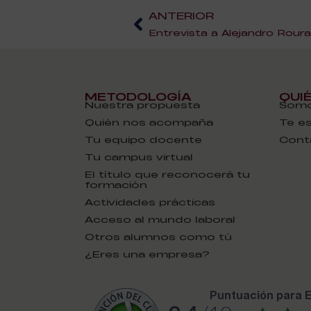
ANTERIOR
METODOLOGÍA
QUI
Nuestra propuesta
Somo
Quién nos acompaña
Te e
Tu equipo docente
Cont
Tu campus virtual
El título que reconocerá tu
formación
Actividades prácticas
Acceso al mundo laboral
Otros alumnos como tú
¿Eres una empresa?
puntuación para