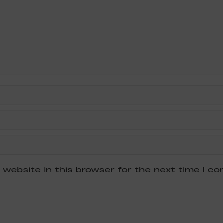
 website in this browser for the next time I c