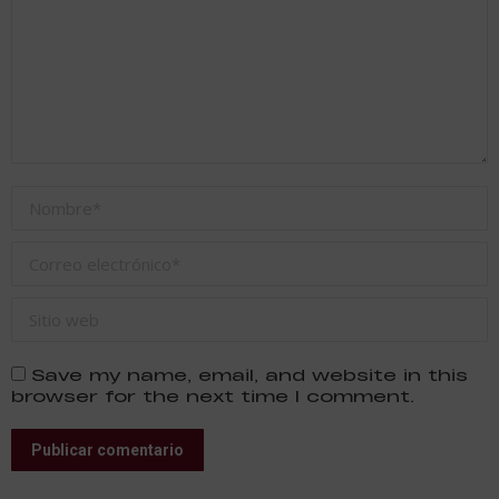
Nombre *
Correo electrónico *
Sitio web
Save my name, email, and website in this
browser for the next time I comment.
Publicar comentario