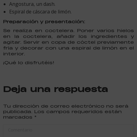
Angostura, un dash.
Espiral de cáscara de limón.
Preparación y presentación:
Se realiza en coctelera. Poner varios hielos
en la coctelera, añadir los ingredientes y
agitar. Servir en copa de cóctel previamente
fría y decorar con una espiral de limón en el
interior.
¡Qué lo disfrutéis!
Deja una respuesta
Tu dirección de correo electrónico no será
publicada. Los campos requeridos están
marcados
*
Comentario