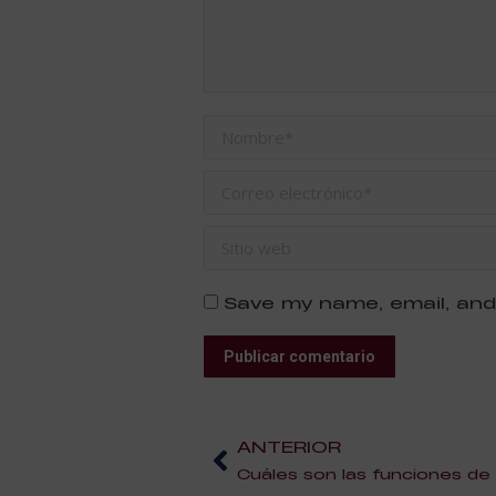
Nombre *
Correo electrónico *
Sitio web
Save my name, email, and
Publicar comentario
ANTERIOR
Cuáles son las funciones de