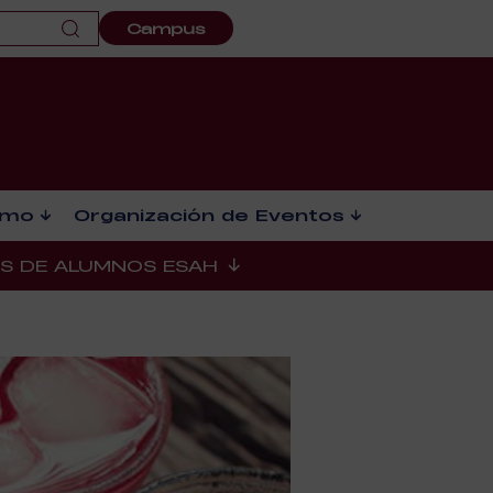
Campus
smo
Organización de Eventos
ES DE ALUMNOS ESAH