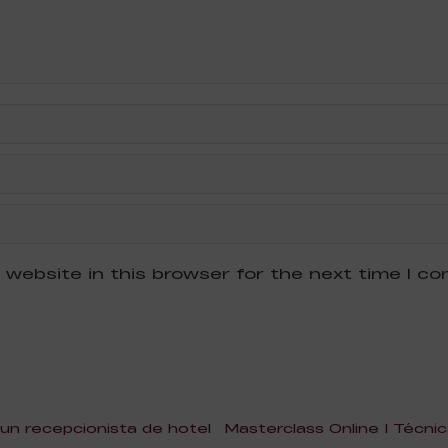
 website in this browser for the next time I c
 un recepcionista de hotel