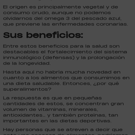
El origen es principalmente vegetal y de
consumo crudo, aunque no podemos
olvidarnos del omega 3 del pescado azul,
que previene las enfermedades coronarias.
Sus beneficios:
Entre estos beneficios para la salud son
destacables el fortalecimiento del sistema
inmunológico (defensas) y la prolongación
de la longevidad.
Hasta aquí no habría mucha novedad en
cuanto a los alimentos que consumimos en
una dieta saludable. Entonces, ¿por qué
superalimentos?
La respuesta es que en pequeñas
cantidades de estos, se concentran gran
volumen de vitaminas, minerales,
antioxidantes… y también proteínas, tan
importantes en las dietas deportivas.
Hay personas que se atreven a decir que