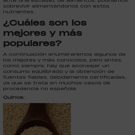
ante una escasez de alimentos, podríamos
sobrevivir alimentándonos con estos
nutrientes.
¿Cuáles son los
mejores y más
populares?
A continuación enumeraremos algunos de
los mejores y más conocidos, pero antes,
como siempre, hay que aconsejar un
consumo equilibrado y la obtención de
fuentes fiables, debidamente certificadas,
ya que se trata en muchos casos de
procedencia no española.
Quinoa: