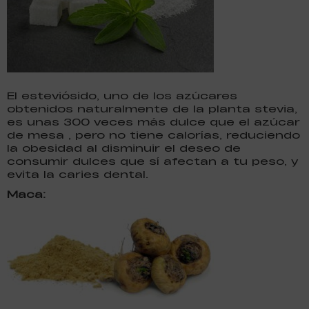
El esteviósido, uno de los azúcares
obtenidos naturalmente de la planta stevia,
es unas 300 veces más dulce que el azúcar
de mesa , pero no tiene calorías, reduciendo
la obesidad al disminuir el deseo de
consumir dulces que sí afectan a tu peso, y
evita la caries dental.
Maca: