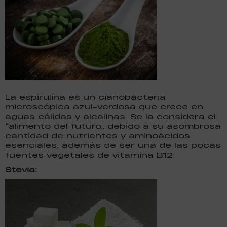
La espirulina es un cianobacteria
microscópica azul-verdosa que crece en
aguas cálidas y alcalinas. Se la considera el
“alimento del futuro” debido a su asombrosa
cantidad de nutrientes y aminoácidos
esenciales, además de ser una de las pocas
fuentes vegetales de vitamina B12
Stevia: