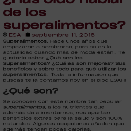
de los
superalimentos?
ESAH
septiembre 11, 2018
Superalimentos.
Hace unos años que
empezaron a nombrarse, pero es en la
actualidad cuando más de moda están… Te
gustaría saber
¿Qué son los
Superalimentos? ¿Cuáles son mejores? Sus
beneficios y sobre todo para qué utilizar los
superalimentos.
¡Toda la información que
buscas te la contamos hoy en el blog ESAH!
¿Qué son?
Se conocen con este nombre tan peculiar,
superalimentos
, a los nutrientes que
además de alimentarnos, nos aportan
beneficios extras para la salud y son 100%
naturales. Algunas acepciones añaden que
además tengan pocas calorías.