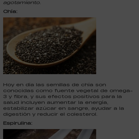
agotamiento
.
Chía:
Hoy en día las semillas de chía son
conocidas como fuente vegetal de omega-
3 y fibra, y sus efectos positivos para la
salud incluyen aumentar la energía,
estabilizar azúcar en sangre, ayudar a la
digestión y reducir el colesterol.
Espirulina: