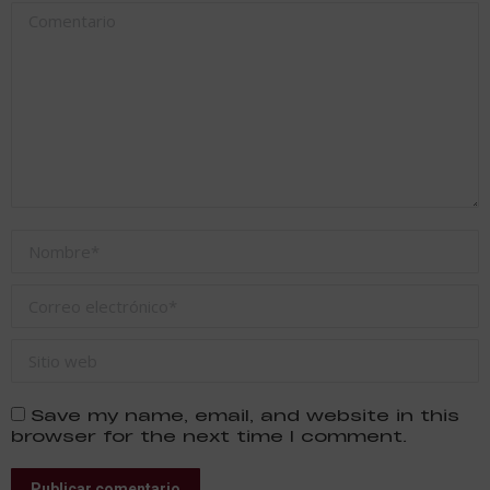
Comentario
Nombre *
Correo electrónico *
Sitio web
Save my name, email, and website in this
browser for the next time I comment.
Publicar comentario