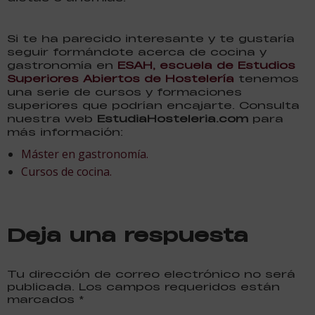
Si te ha parecido interesante y te gustaría
seguir formándote acerca de cocina y
gastronomía en
ESAH, escuela de Estudios
Superiores Abiertos de Hostelería
tenemos
una serie de cursos y formaciones
superiores que podrían encajarte. Consulta
nuestra web
EstudiaHosteleria.com
para
más información:
Máster en gastronomía.
Cursos de cocina.
Deja una respuesta
Tu dirección de correo electrónico no será
publicada. Los campos requeridos están
marcados
*