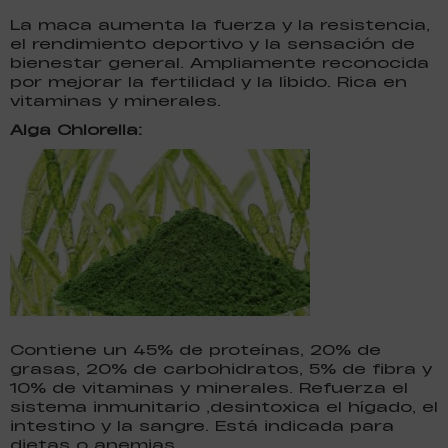
La maca aumenta la fuerza y la resistencia,
el rendimiento deportivo y la sensación de
bienestar general. Ampliamente reconocida
por mejorar la fertilidad y la líbido. Rica en
vitaminas y minerales.
Alga Chlorella:
Contiene un 45% de proteínas, 20% de
grasas, 20% de carbohidratos, 5% de fibra y
10% de vitaminas y minerales. Refuerza el
sistema inmunitario ,desintoxica el hígado, el
intestino y la sangre. Está indicada para
dietas o anemias.