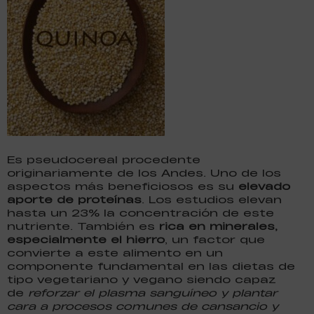
Es pseudocereal procedente
originariamente de los Andes. Uno de los
aspectos más beneficiosos es su
elevado
aporte de proteínas
. Los estudios elevan
hasta un 23% la concentración de este
nutriente. También es
rica en minerales,
especialmente el hierro
, un factor que
convierte a este alimento en un
componente fundamental en las dietas de
tipo vegetariano y vegano siendo capaz
de
reforzar el plasma sanguíneo y plantar
cara a procesos comunes de cansancio y