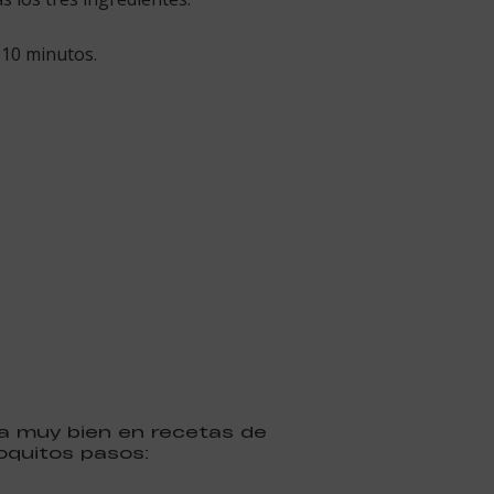
 10 minutos.
na muy bien en recetas de
quitos pasos: