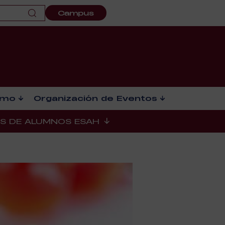
Campus
smo
Organización de Eventos
ES DE ALUMNOS ESAH