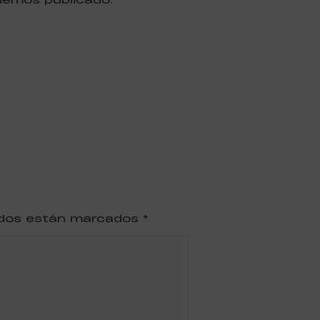
ridos están marcados
*