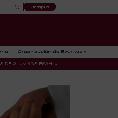
Campus
smo
Organización de Eventos
ES DE ALUMNOS ESAH