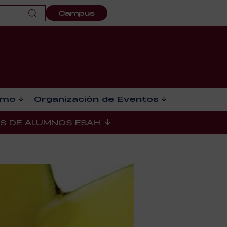
Campus
smo
Organización de Eventos
ES DE ALUMNOS ESAH