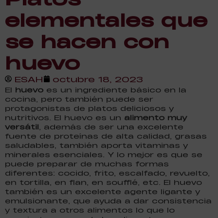
elementales que
se hacen con
huevo
ESAH
octubre 18, 2023
El
huevo
es un ingrediente básico en la
cocina, pero también puede ser
protagonistas de platos deliciosos y
nutritivos. El huevo es un
alimento muy
versátil
, además de ser una excelente
fuente de proteínas de alta calidad, grasas
saludables, también aporta vitaminas y
minerales esenciales. Y lo mejor es que se
puede preparar de muchas formas
diferentes: cocido, frito, escalfado, revuelto,
en tortilla, en flan, en soufflé, etc. El huevo
también es un excelente agente ligante y
emulsionante, que ayuda a dar consistencia
y textura a otros alimentos lo que lo