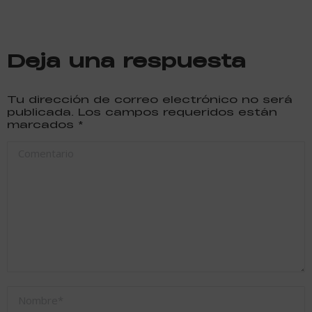
Deja una respuesta
Tu dirección de correo electrónico no será
publicada. Los campos requeridos están
marcados
*
Comentario
Nombre *