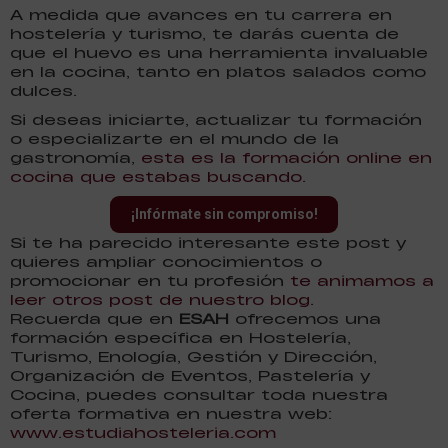
A medida que avances en tu carrera en
hostelería y turismo, te darás cuenta de
que el huevo es una herramienta invaluable
en la cocina, tanto en platos salados como
dulces.
Si deseas iniciarte, actualizar tu formación
o especializarte en el mundo de la
gastronomía,
esta es la formación online en
cocina que estabas buscando.
¡Infórmate sin compromiso!
Si te ha parecido interesante este post y
quieres ampliar conocimientos o
promocionar en tu profesión
te animamos a
leer otros post de nuestro blog.
Recuerda que en
ESAH
ofrecemos una
formación específica en Hostelería,
Turismo, Enología, Gestión y Dirección,
Organización de Eventos, Pastelería y
Cocina, puedes consultar toda nuestra
oferta formativa en nuestra web:
www.estudiahosteleria.com