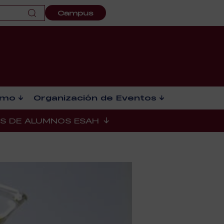
Campus
smo
Organización de Eventos
ES DE ALUMNOS ESAH