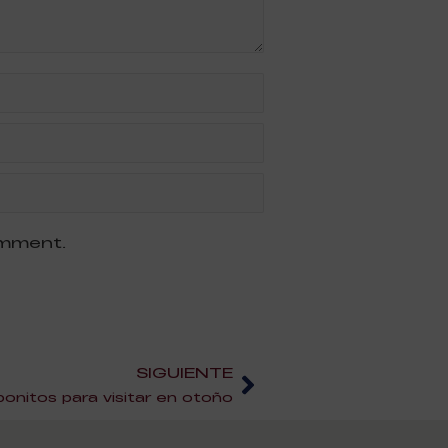
omment.
SIGUIENTE
onitos para visitar en otoño