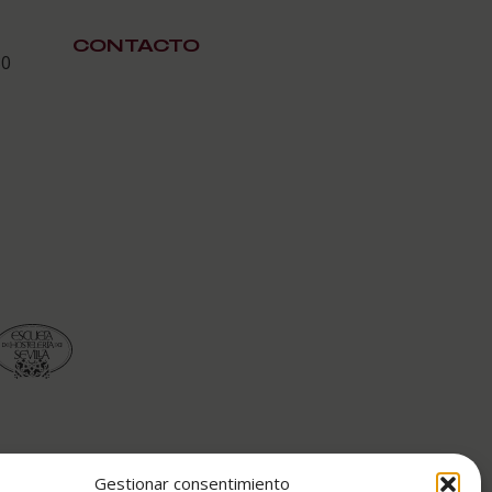
CONTACTO
30
Gestionar consentimiento