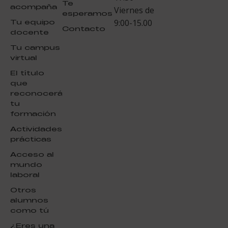
Te
acompaña
Viernes de
esperamos
Tu equipo
9:00-15.00
Contacto
docente
Tu campus
virtual
El título
que
reconocerá
tu
formación
Actividades
prácticas
Acceso al
mundo
laboral
Otros
alumnos
como tú
¿Eres una