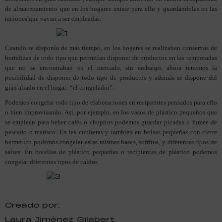
de almacenamiento que en los hogares existe para ello y guardándolas en las
raciones que vayan a ser empleadas.
Cuando se disponía de más tiempo, en los hogares se realizaban conservas de
hortalizas de todo tipo que permitían disponer de productos en las temporadas
que no se encontraban en el mercado, sin embargo, ahora tenemos la
posibilidad de disponer de todo tipo de productos y además se dispone del
gran aliado en el hogar: “el congelador”.
Podemos congelar todo tipo de elaboraciones en recipientes pensados para ello
o bien improvisando. Así, por ejemplo, en los vasos de plástico pequeños que
se emplean para beber cafés o chupitos podemos guardar picadas o fumee de
pescado o marisco. En las cubiteras y también en bolsas pequeñas con cierre
hermético podemos congelar estas mismas bases, sofritos, y diferentes tipos de
salsas. En botellas de plástico pequeñas o recipientes de plástico podemos
congelar diferentes tipos de caldos.
Creado por:
Laura Jiménez Gilabert