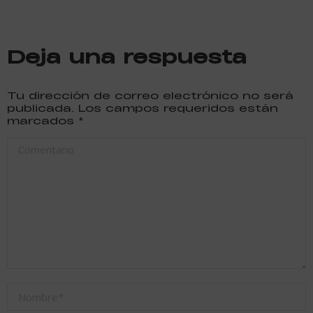
Deja una respuesta
Tu dirección de correo electrónico no será
publicada. Los campos requeridos están
marcados
*
Comentario
Nombre *