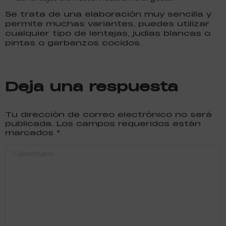
Se trata de una elaboración muy sencilla y
permite muchas variantes, puedes utilizar
cualquier tipo de lentejas, judías blancas o
pintas o garbanzos cocidos.
Deja una respuesta
Tu dirección de correo electrónico no será
publicada. Los campos requeridos están
marcados
*
Comentario