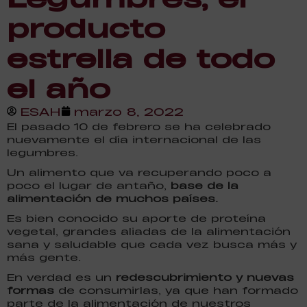
producto
estrella de todo
el año
ESAH
marzo 8, 2022
El pasado 10 de febrero se ha celebrado
nuevamente el día internacional de las
legumbres.
Un alimento que va recuperando poco a
poco el lugar de antaño,
base de la
alimentación de muchos países.
Es bien conocido su aporte de proteína
vegetal, grandes aliadas de la alimentación
sana y saludable que cada vez busca más y
más gente.
En verdad es un
redescubrimiento y nuevas
formas
de consumirlas, ya que han formado
parte de la alimentación de nuestros