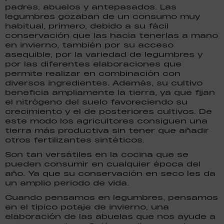
padres, abuelos y antepasados. Las
legumbres gozaban de un consumo muy
habitual, primero, debido a su fácil
conservación que las hacía tenerlas a mano
en invierno, también por su acceso
asequible, por la variedad de legumbres y
por las diferentes elaboraciones que
permite realizar en combinación con
diversos ingredientes. Además, su cultivo
beneficia ampliamente la tierra, ya que fijan
el nitrógeno del suelo favoreciendo su
crecimiento y el de posteriores cultivos. De
este modo los agricultores consiguen una
tierra más productiva sin tener que añadir
otros fertilizantes sintéticos.
Son tan versátiles en la cocina que se
pueden consumir en cualquier época del
año. Ya que su conservación en seco les da
un amplio periodo de vida.
Cuando pensamos en legumbres, pensamos
en el típico potaje de invierno, una
elaboración de las abuelas que nos ayude a