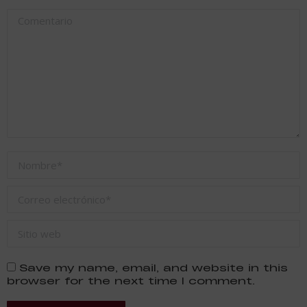
Comentario
Nombre *
Correo electrónico *
Sitio web
Save my name, email, and website in this
browser for the next time I comment.