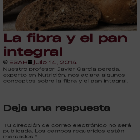
La fibra y el pan
integral
ESAH
julio 14, 2014
Nuestro profesor, Javier García pereda,
experto en Nutrición, nos aclara algunos
conceptos sobre la fibra y el pan integral.
Deja una respuesta
Tu dirección de correo electrónico no será
publicada. Los campos requeridos están
marcados
*