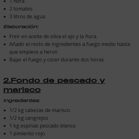
1 ñora
2 tomates
3 litros de agua
Elaboración:
Freír en aceite de oliva el ajo y la ñora.
Añadir el resto de ingredientes a fuego medio hasta
que empiece a hervir.
Bajar el fuego y cocer durante dos horas.
2.Fondo de pescado y
marisco
Ingredientes:
1/2 kg cabezas de marisco
1/2 kg cangrejos
1 kg espinas pescado blanco
1 pimiento rojo