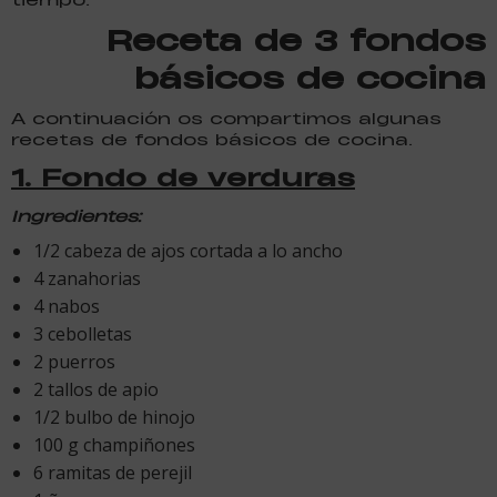
Receta de 3 fondos
básicos de cocina
A continuación os compartimos algunas
recetas de fondos básicos de cocina.
1. Fondo de verduras
Ingredientes:
1/2 cabeza de ajos cortada a lo ancho
4 zanahorias
4 nabos
3 cebolletas
2 puerros
2 tallos de apio
1/2 bulbo de hinojo
100 g champiñones
6 ramitas de perejil