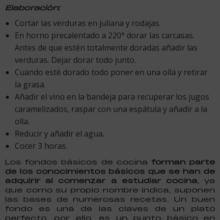
Elaboración:
Cortar las verduras en juliana y rodajas.
En horno precalentado a 220° dorar las carcasas.
Antes de que estén totalmente doradas añadir las
verduras. Dejar dorar todo junto.
Cuando esté dorado todo poner en una olla y retirar
la grasa.
Añadir el vino en la bandeja para recuperar los jugos
caramelizados, raspar con una espátula y añadir a la
olla.
Reducir y añadir el agua.
Cocer 3 horas.
Los fondos básicos de cocina
forman parte
de los conocimientos básicos que se han de
adquirir al comenzar a estudiar cocina
, ya
que como su propio nombre indica, suponen
las bases de numerosas recetas. Un buen
fondo es una de las claves de un plato
perfecto, por ello, es un punto básico en