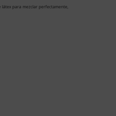
 látex para mezclar perfectamente,