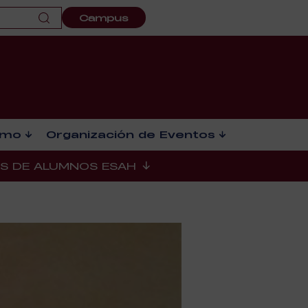
Campus
smo
Organización de Eventos
ES DE ALUMNOS ESAH