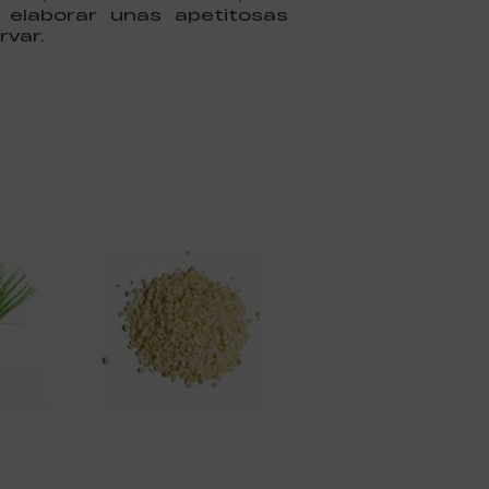
 elaborar unas apetitosas
rvar.