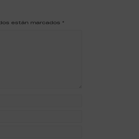
ridos están marcados
*