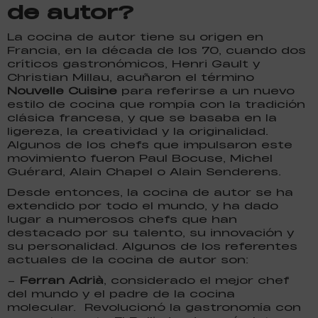
de autor?
La cocina de autor tiene su origen en
Francia, en la década de los 70, cuando dos
críticos gastronómicos, Henri Gault y
Christian Millau, acuñaron el término
Nouvelle Cuisine
para referirse a un nuevo
estilo de cocina que rompía con la tradición
clásica francesa, y que se basaba en la
ligereza, la creatividad y la originalidad.
Algunos de los chefs que impulsaron este
movimiento fueron Paul Bocuse, Michel
Guérard, Alain Chapel o Alain Senderens.
Desde entonces, la cocina de autor se ha
extendido por todo el mundo, y ha dado
lugar a numerosos chefs que han
destacado por su talento, su innovación y
su personalidad. Algunos de los referentes
actuales de la cocina de autor son:
–
Ferran Adrià
, considerado el mejor chef
del mundo y el padre de la cocina
molecular. Revolucionó la gastronomía con