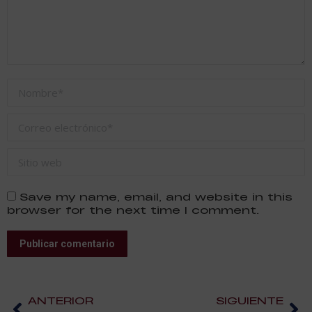
Nombre *
Correo electrónico *
Sitio web
Save my name, email, and website in this
browser for the next time I comment.
Publicar comentario
ANTERIOR
SIGUIENTE