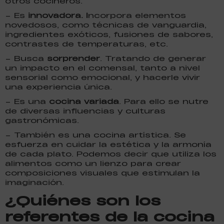
otros cocineros.
– Es
innovadora. I
ncorpora elementos
novedosos, como técnicas de vanguardia,
ingredientes exóticos, fusiones de sabores,
contrastes de temperaturas, etc.
– Busca
sorprender
. Tratando de generar
un impacto en el comensal, tanto a nivel
sensorial como emocional, y hacerle vivir
una experiencia única.
– Es una
cocina variada
. Para ello se nutre
de diversas influencias y culturas
gastronómicas.
– También es una cocina artística. Se
esfuerza en cuidar la estética y la armonía
de cada plato. Podemos decir que utiliza los
alimentos como un lienzo para crear
composiciones visuales que estimulan la
imaginación.
¿Quiénes son los
referentes de la cocina