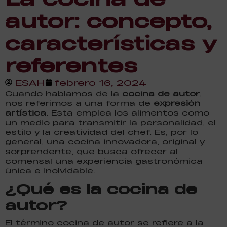
autor: concepto,
características y
referentes
ESAH
febrero 16, 2024
Cuando hablamos de la
cocina de autor
,
nos referimos a una forma de
expresión
artística.
Esta emplea los alimentos como
un medio para transmitir la personalidad, el
estilo y la creatividad del chef. Es, por lo
general, una cocina innovadora, original y
sorprendente, que busca ofrecer al
comensal una experiencia gastronómica
única e inolvidable.
¿Qué es la cocina de
autor?
El término cocina de autor se refiere a la