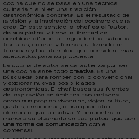
cocina que no se basa en una técnica
culinaria fija ni en una tradición
gastronómica concreta. Es el resultado de
la
visión y la inspiración del cocinero
que la
crea. En este sentido,
el chef es el “autor”
de sus platos
, y tiene la libertad de
combinar diferentes ingredientes, sabores,
texturas, colores y formas, utilizando las
técnicas y los utensilios que considere más
adecuados para su propuesta.
La cocina de autor se caracteriza por ser
una cocina ante todo
creativa
. Es una
búsqueda para romper con lo convencional
y explorar nuevas posibilidades
gastronómicas. El chef busca sus fuentes
de inspiración en ámbitos tan variados
como sus propias vivencias, viajes, cultura,
gustos, emociones, o cualquier otro
elemento que le motive. Y encuentra la
manera de plasmarlo en sus platos, que son
una forma de comunicación
con el
comensal.