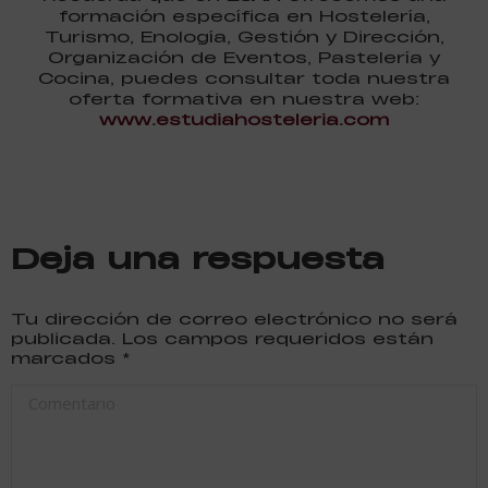
formación específica en Hostelería,
Turismo, Enología, Gestión y Dirección,
Organización de Eventos, Pastelería y
Cocina, puedes consultar toda nuestra
oferta formativa en nuestra web:
www.estudiahosteleria.com
Deja una respuesta
Tu dirección de correo electrónico no será
publicada. Los campos requeridos están
marcados
*
Comentario