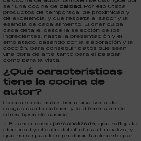
La cocina de autor también se distingue por
ser una cocina de
calidad
. Por ello utiliza
productos de temporada, de proximidad y
de excelencia, y que respeta el sabor y la
esencia de cada alimento. El chef cuida
cada detalle, desde la selección de los
ingredientes, hasta la presentación y el
emplatado, pasando por la elaboración y la
cocción, para conseguir platos que sean
una obra de arte tanto para el paladar
como para la vista.
¿Qué características
tiene la cocina de
autor?
La cocina de autor tiene una serie de
rasgos que la definen y la diferencian de
otros tipos de cocina:
– Es una cocina
personalizada
, que refleja la
identidad y el sello del chef que la realiza, y
que no se puede reproducir fácilmente por