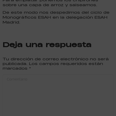
sobre una capa de arroz y salseamos.
De este modo nos despedimos del ciclo de
Monográficos ESAH en la delegación ESAH
Madrid.
Deja una respuesta
Tu dirección de correo electrónico no será
publicada. Los campos requeridos están
marcados
*
Comentario