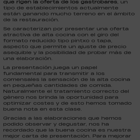
que rigen la oferta de los gastrobares
, un
tipo de establecimientos actualmente
están ganando mucho terreno en el ámbito
de la restauración.
Se caracterizan por presentar una oferta
atractiva de alta cocina con el giro del
formato reducido tipo pintxo o tapa,
aspecto que permite un ajuste de precio
asequible y la posibilidad de probar más de
una elaboración.
La presentación juega un papel
fundamental para transmitir a los
comensales la sensación de la alta cocina
en pequeñas cantidades de comida.
Naturalmente el tratamiento correcto del
género nos brinda la oportunidad para
optimizar costes y de esto hemos tomado
buena nota en esta clase.
Gracias a las elaboraciones que hemos
podido observar y degustar, nos ha
recordado que la buena cocina es nuestra
mejor carta de presentación. Para mejorar