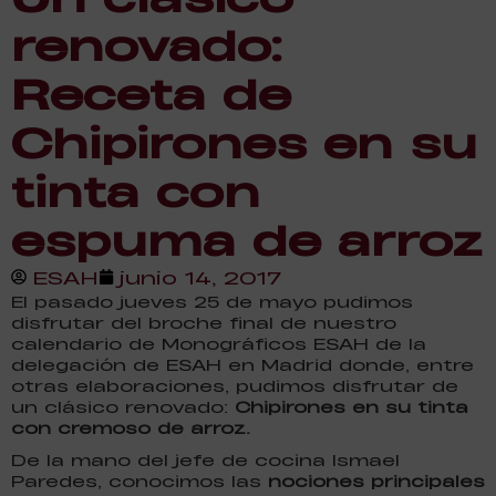
renovado:
Receta de
Chipirones en su
tinta con
espuma de arroz
ESAH
junio 14, 2017
El pasado jueves 25 de mayo pudimos
disfrutar del broche final de nuestro
calendario de Monográficos ESAH de la
delegación de ESAH en Madrid donde, entre
otras elaboraciones, pudimos disfrutar de
un clásico renovado:
Chipirones en su tinta
con cremoso de arroz.
De la mano del jefe de cocina Ismael
Paredes, conocimos las
nociones principales