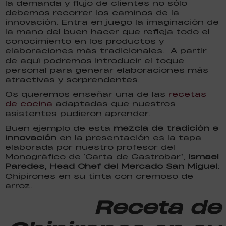
la demanda y flujo de clientes no sólo
debemos recorrer los caminos de la
innovación. Entra en juego la imaginación de
la mano del buen hacer que refleja todo el
conocimiento en los productos y
elaboraciones más tradicionales. A partir
de aquí podremos introducir el toque
personal para generar elaboraciones más
atractivas y sorprendentes.
Os queremos enseñar una de las
recetas
de cocina
adaptadas que nuestros
asistentes pudieron aprender.
Buen ejemplo de esta
mezcla de tradición e
innovación
en la presentación es la tapa
elaborada por nuestro profesor del
Monográfico de ‘Carta de Gastrobar’,
Ismael
Paredes, Head Chef del Mercado San Miguel
:
Chipirones en su tinta con cremoso de
arroz.
Receta de