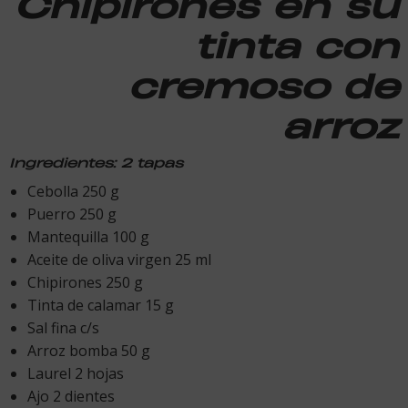
Chipirones en su
tinta con
cremoso de
arroz
Ingredientes: 2 tapas
Cebolla 250 g
Puerro 250 g
Mantequilla 100 g
Aceite de oliva virgen 25 ml
Chipirones 250 g
Tinta de calamar 15 g
Sal fina c/s
Arroz bomba 50 g
Laurel 2 hojas
Ajo 2 dientes