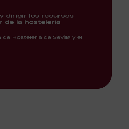
 dirigir los recursos
 de la hostelería
de Hostelería de Sevilla y el