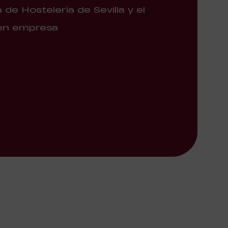
de Hostelería de Sevilla y el
 en empresa