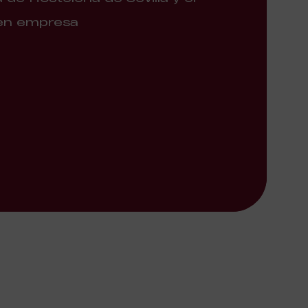
 en empresa