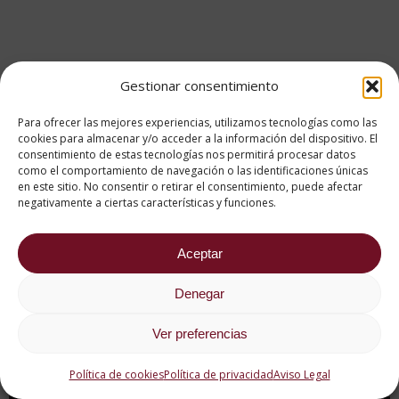
Gestionar consentimiento
Para ofrecer las mejores experiencias, utilizamos tecnologías como las
cookies para almacenar y/o acceder a la información del dispositivo. El
consentimiento de estas tecnologías nos permitirá procesar datos
como el comportamiento de navegación o las identificaciones únicas
en este sitio. No consentir o retirar el consentimiento, puede afectar
negativamente a ciertas características y funciones.
Aceptar
Denegar
Ver preferencias
Política de cookies
Política de privacidad
Aviso Legal