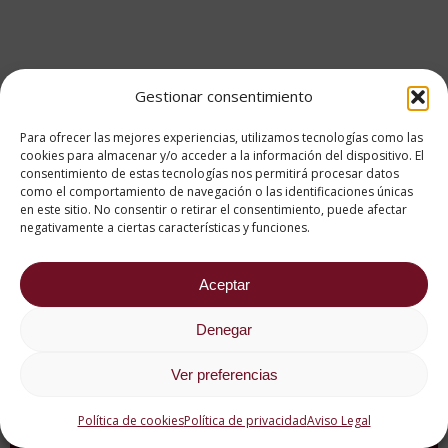
Gestionar consentimiento
Para ofrecer las mejores experiencias, utilizamos tecnologías como las
cookies para almacenar y/o acceder a la información del dispositivo. El
consentimiento de estas tecnologías nos permitirá procesar datos
como el comportamiento de navegación o las identificaciones únicas
en este sitio. No consentir o retirar el consentimiento, puede afectar
negativamente a ciertas características y funciones.
Aceptar
Denegar
Ver preferencias
Política de cookies
Política de privacidad
Aviso Legal