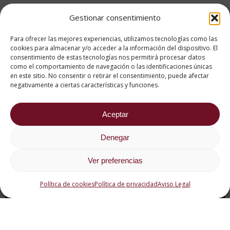
Gestionar consentimiento
Para ofrecer las mejores experiencias, utilizamos tecnologías como las
cookies para almacenar y/o acceder a la información del dispositivo. El
consentimiento de estas tecnologías nos permitirá procesar datos
como el comportamiento de navegación o las identificaciones únicas
en este sitio. No consentir o retirar el consentimiento, puede afectar
negativamente a ciertas características y funciones.
Aceptar
Denegar
Ver preferencias
Política de cookies
Política de privacidad
Aviso Legal
¿Por qué estudiar
en ESAH?