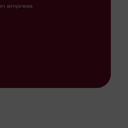
 en empresa