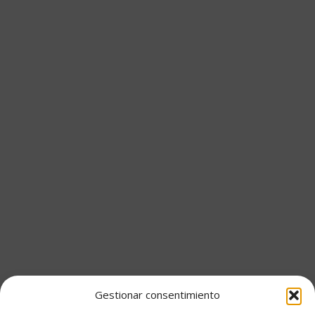
Gestionar consentimiento