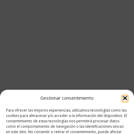
Gestionar consentimiento
Para ofrecer las mejores experiencias, utilizamos tecnologías como las
cookies para almacenar y/o acceder a la información del dispositivo. El
consentimiento de estas tecnologías nos permitirá procesar datos
como el comportamiento de navegación o las identificaciones únicas
en este sitio. No consentir o retirar el consentimiento, puede afectar