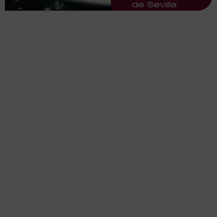
de Sevilla