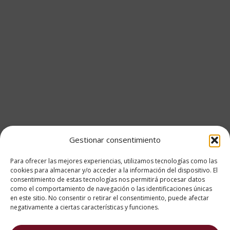
Gestionar consentimiento
Para ofrecer las mejores experiencias, utilizamos tecnologías como las
cookies para almacenar y/o acceder a la información del dispositivo. El
consentimiento de estas tecnologías nos permitirá procesar datos
como el comportamiento de navegación o las identificaciones únicas
en este sitio. No consentir o retirar el consentimiento, puede afectar
negativamente a ciertas características y funciones.