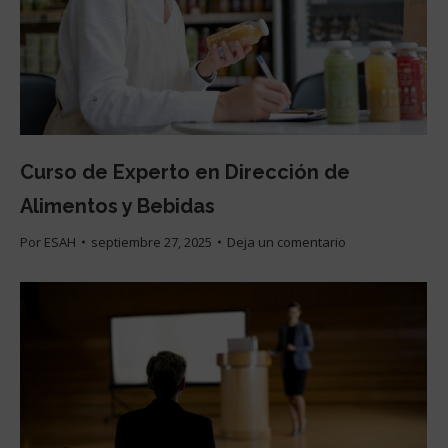
Curso de Experto en Dirección de
Alimentos y Bebidas
Por
ESAH
septiembre 27, 2025
Deja un comentario