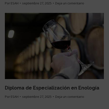
Por
ESAH
septiembre 27, 2025
Deja un comentario
Diploma de Especialización en Enología
Por
ESAH
septiembre 27, 2025
Deja un comentario