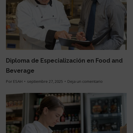
Diploma de Especialización en Food and
Beverage
Por
ESAH
septiembre 27, 2025
Deja un comentario