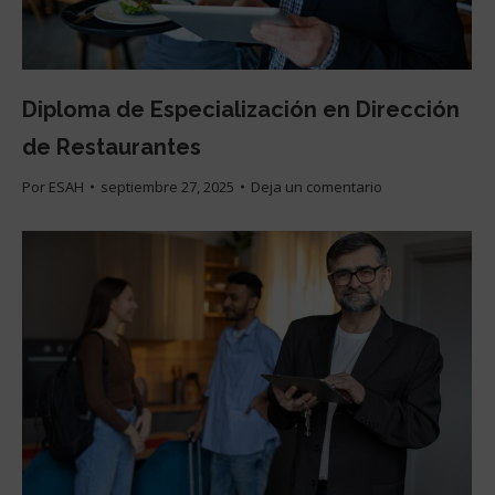
Diploma de Especialización en Dirección
de Restaurantes
Por
ESAH
septiembre 27, 2025
Deja un comentario