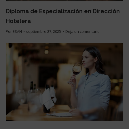
Diploma de Especialización en Dirección
Hotelera
Por
ESAH
septiembre 27, 2025
Deja un comentario