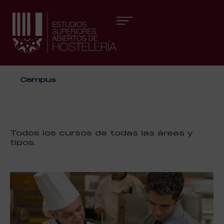
Áreas formativas
Campus
Todos los cursos de todas las áreas y
tipos.