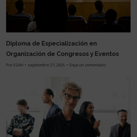
Diploma de Especialización en
Organización de Congresos y Eventos
Por
ESAH
septiembre 27, 2025
Deja un comentario