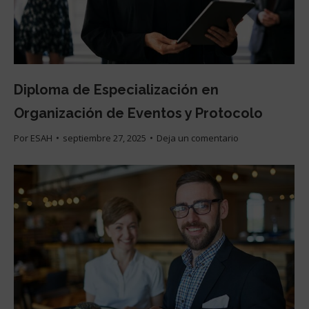
Diploma de Especialización en
Organización de Eventos y Protocolo
Por
ESAH
septiembre 27, 2025
Deja un comentario