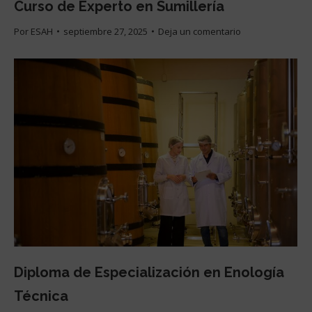
Curso de Experto en Sumillería
Por
ESAH
septiembre 27, 2025
Deja un comentario
Diploma de Especialización en Enología
Técnica