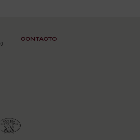
CONTACTO
30