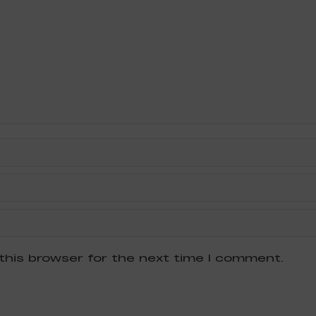
this browser for the next time I comment.